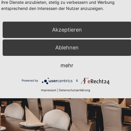
ihre Dienste anzubieten, stetig zu verbessern und Werbung
entsprechend den Interessen der Nutzer anzuzeigen.
Akzeptieren
Ablehnen
mehr
Powered by
&
Impressum
|
Datenschutzerklärung