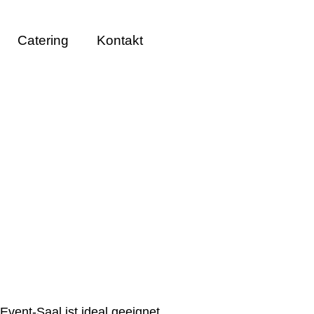
Catering
Kontakt
Event-Saal ist ideal geeignet