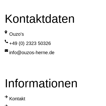
Kontaktdaten
Ouzo's
+49 (0) 2323 50326
info@ouzos-herne.de
Informationen
Kontakt