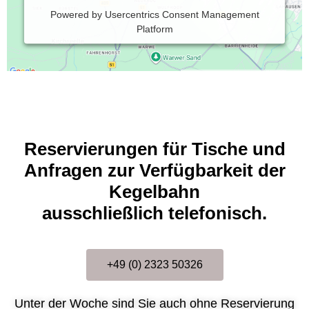
Powered by
Usercentrics Consent Management
Platform
Reservierungen für Tische und
Anfragen zur Verfügbarkeit der
Kegelbahn
ausschließlich telefonisch.
+49 (0) 2323 50326
Unter der Woche sind Sie auch ohne Reservierung