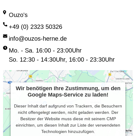
Ouzo's
+49 (0) 2323 50326
info@ouzos-herne.de
Mo. - Sa. 16:00 - 23:00Uhr
So. 12:30 - 14:30Uhr, 16:00 - 23:30Uhr
Wir benötigen Ihre Zustimmung, um den
Google Maps-Service zu laden!
Dieser Inhalt darf aufgrund von Trackern, die Besuchern
nicht offengelegt werden, nicht geladen werden. Der
Besitzer der Website muss diese mit seinem CMP
einrichten, um diesen Inhalt zur Liste der verwendeten
Technologien hinzuzufügen.