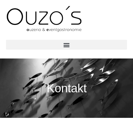
Kontakt